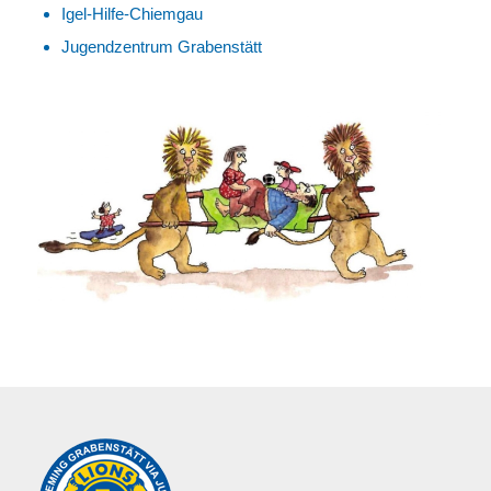
Igel-Hilfe-Chiemgau
Jugendzentrum Grabenstätt