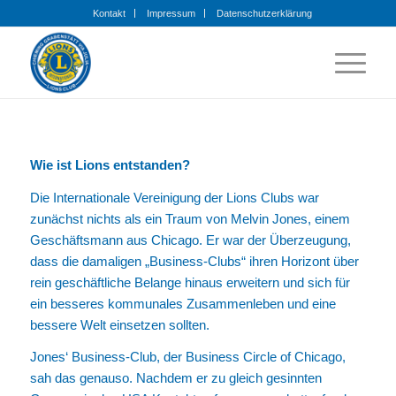
Kontakt
Impressum
Datenschutzerklärung
Wie ist Lions entstanden?
Die Internationale Vereinigung der Lions Clubs war
zunächst nichts als ein Traum von Melvin Jones, einem
Geschäftsmann aus Chicago. Er war der Überzeugung,
dass die damaligen „Business-Clubs“ ihren Horizont über
rein geschäftliche Belange hinaus erweitern und sich für
ein besseres kommunales Zusammenleben und eine
bessere Welt einsetzen sollten.
Jones‘ Business-Club, der Business Circle of Chicago,
sah das genauso. Nachdem er zu gleich gesinnten